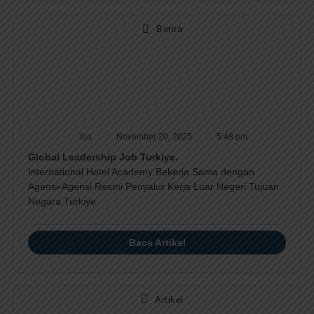
Berita
Iha
November 20, 2025
5:48 pm
Global Leadership Job Turkiye.
International Hotel Academy Bekerja Sama dengan
Agensi-Agensi Resmi Penyalur Kerja Luar Negeri Tujuan
Negara Turkiye
Baca Artikel
Artikel