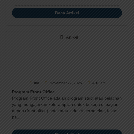
Baca Artikel
Artikel
Iha
November 27, 2025
4:10 am
Program Front Office
Program Front Office adalah program studi atau pelatihan
yang mengajarkan keterampilan untuk bekerja di bagian
depan (front office) hotel atau industri perhotelan, fokus
pa...