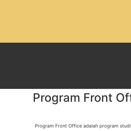
Program Front Of
Program Front Office adalah program studi 