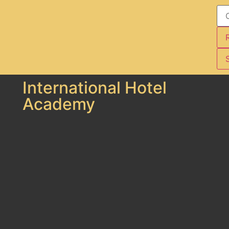
S
International Hotel
Academy